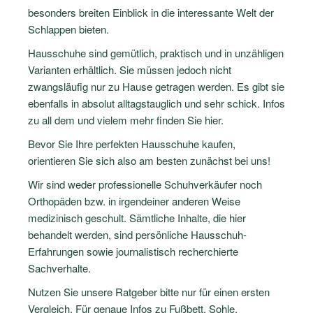
besonders breiten Einblick in die interessante Welt der
Schlappen bieten.
Hausschuhe sind gemütlich, praktisch und in unzähligen
Varianten erhältlich. Sie müssen jedoch nicht
zwangsläufig nur zu Hause getragen werden. Es gibt sie
ebenfalls in absolut alltagstauglich und sehr schick. Infos
zu all dem und vielem mehr finden Sie hier.
Bevor Sie Ihre perfekten Hausschuhe kaufen,
orientieren Sie sich also am besten zunächst bei uns!
Wir sind weder professionelle Schuhverkäufer noch
Orthopäden bzw. in irgendeiner anderen Weise
medizinisch geschult. Sämtliche Inhalte, die hier
behandelt werden, sind persönliche Hausschuh-
Erfahrungen sowie journalistisch recherchierte
Sachverhalte.
Nutzen Sie unsere Ratgeber bitte nur für einen ersten
Vergleich. Für genaue Infos zu Fußbett, Sohle,