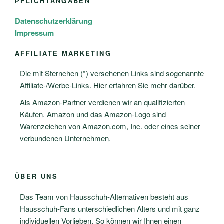
PFLICHTANGABEN
Datenschutzerklärung
Impressum
AFFILIATE MARKETING
Die mit Sternchen (*) versehenen Links sind sogenannte
Affiliate-/Werbe-Links.
Hier
erfahren Sie mehr darüber.
Als Amazon-Partner verdienen wir an qualifizierten
Käufen. Amazon und das Amazon-Logo sind
Warenzeichen von Amazon.com, Inc. oder eines seiner
verbundenen Unternehmen.
ÜBER UNS
Das Team von Hausschuh-Alternativen besteht aus
Hausschuh-Fans unterschiedlichen Alters und mit ganz
individuellen Vorlieben. So können wir Ihnen einen