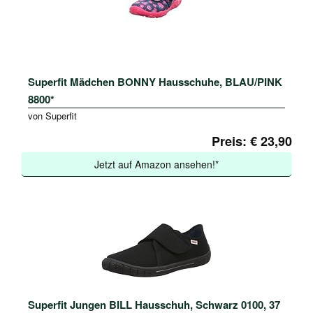
Superfit Mädchen BONNY Hausschuhe, BLAU/PINK
8800*
von Superfit
Preis: € 23,90
Jetzt auf Amazon ansehen!*
Superfit Jungen BILL Hausschuh, Schwarz 0100, 37