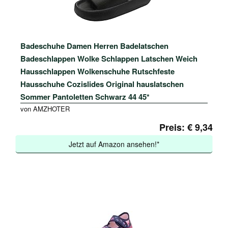
Badeschuhe Damen Herren Badelatschen
Badeschlappen Wolke Schlappen Latschen Weich
Hausschlappen Wolkenschuhe Rutschfeste
Hausschuhe Cozislides Original hauslatschen
Sommer Pantoletten Schwarz 44 45*
von AMZHOTER
Preis: € 9,34
Jetzt auf Amazon ansehen!*