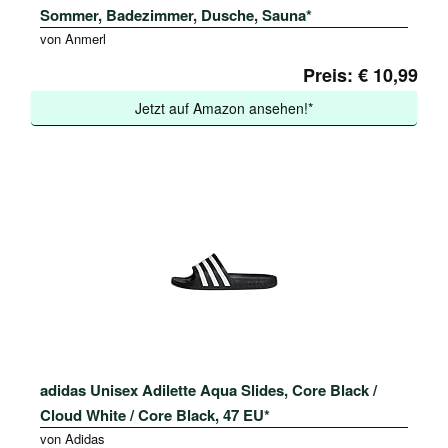
Sommer, Badezimmer, Dusche, Sauna*
von Anmerl
Preis: € 10,99
Jetzt auf Amazon ansehen!*
adidas Unisex Adilette Aqua Slides, Core Black /
Cloud White / Core Black, 47 EU*
von Adidas