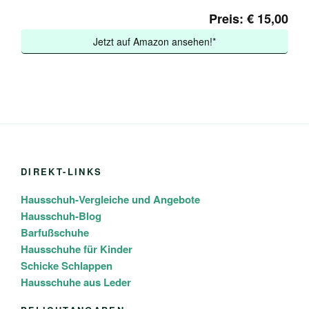
Preis: € 15,00
Jetzt auf Amazon ansehen!*
DIREKT-LINKS
Hausschuh-Vergleiche und Angebote
Hausschuh-Blog
Barfußschuhe
Hausschuhe für Kinder
Schicke Schlappen
Hausschuhe aus Leder