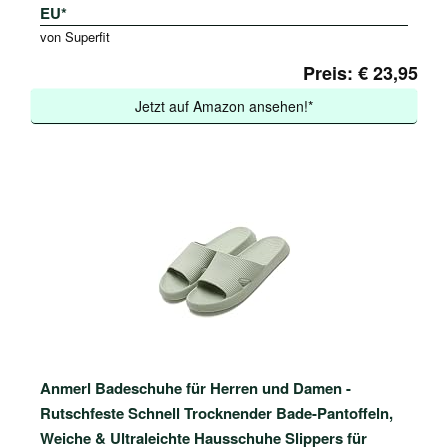
EU*
von Superfit
Preis: € 23,95
Jetzt auf Amazon ansehen!*
Anmerl Badeschuhe für Herren und Damen -
Rutschfeste Schnell Trocknender Bade-Pantoffeln,
Weiche & Ultraleichte Hausschuhe Slippers für