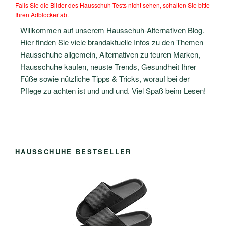
Falls Sie die Bilder des Hausschuh Tests nicht sehen, schalten Sie bitte
Ihren Adblocker ab.
Willkommen auf unserem Hausschuh-Alternativen Blog.
Hier finden Sie viele brandaktuelle Infos zu den Themen
Hausschuhe allgemein, Alternativen zu teuren Marken,
Hausschuhe kaufen, neuste Trends, Gesundheit Ihrer
Füße sowie nützliche Tipps & Tricks, worauf bei der
Pflege zu achten ist und und und. Viel Spaß beim Lesen!
HAUSSCHUHE BESTSELLER