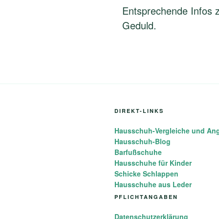
Entsprechende Infos z
Geduld.
DIREKT-LINKS
Hausschuh-Vergleiche und An
Hausschuh-Blog
Barfußschuhe
Hausschuhe für Kinder
Schicke Schlappen
Hausschuhe aus Leder
PFLICHTANGABEN
Datenschutzerklärung