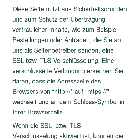
Diese Seite nutzt aus Sicherheitsgründen
und zum Schutz der Übertragung
vertraulicher Inhalte, wie zum Beispiel
Bestellungen oder Anfragen, die Sie an
uns als Seitenbetreiber senden, eine
SSL-bzw. TLS-Verschlüsselung. Eine
verschlüsselte Verbindung erkennen Sie
daran, dass die Adresszeile des
Browsers von “http://” auf “https://”
wechselt und an dem Schloss-Symbol in
Ihrer Browserzeile.
Wenn die SSL- bzw. TLS-
Verschlüsselung aktiviert ist, können die