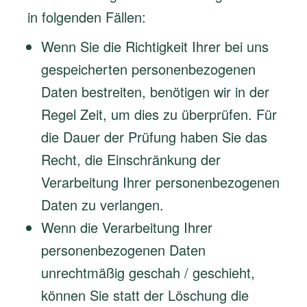
in folgenden Fällen:
Wenn Sie die Richtigkeit Ihrer bei uns
gespeicherten personenbezogenen
Daten bestreiten, benötigen wir in der
Regel Zeit, um dies zu überprüfen. Für
die Dauer der Prüfung haben Sie das
Recht, die Einschränkung der
Verarbeitung Ihrer personenbezogenen
Daten zu verlangen.
Wenn die Verarbeitung Ihrer
personenbezogenen Daten
unrechtmäßig geschah / geschieht,
können Sie statt der Löschung die