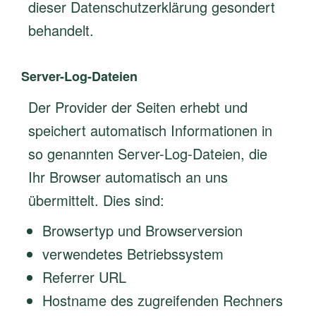
dieser Datenschutzerklärung gesondert
behandelt.
Server-Log-Dateien
Der Provider der Seiten erhebt und
speichert automatisch Informationen in
so genannten Server-Log-Dateien, die
Ihr Browser automatisch an uns
übermittelt. Dies sind:
Browsertyp und Browserversion
verwendetes Betriebssystem
Referrer URL
Hostname des zugreifenden Rechners