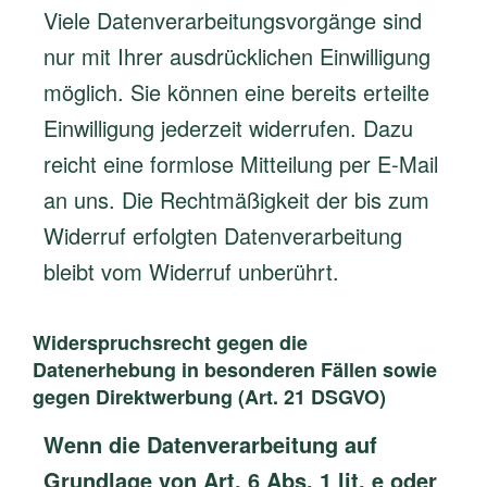
Viele Datenverarbeitungsvorgänge sind
nur mit Ihrer ausdrücklichen Einwilligung
möglich. Sie können eine bereits erteilte
Einwilligung jederzeit widerrufen. Dazu
reicht eine formlose Mitteilung per E-Mail
an uns. Die Rechtmäßigkeit der bis zum
Widerruf erfolgten Datenverarbeitung
bleibt vom Widerruf unberührt.
Widerspruchsrecht gegen die
Datenerhebung in besonderen Fällen sowie
gegen Direktwerbung (Art. 21 DSGVO)
Wenn die Datenverarbeitung auf
Grundlage von Art. 6 Abs. 1 lit. e oder