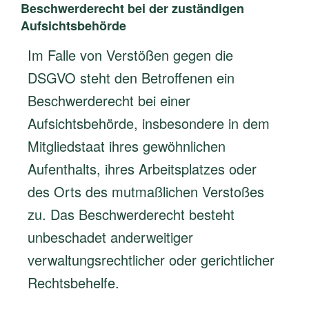
Beschwerderecht bei der zuständigen
Aufsichtsbehörde
Im Falle von Verstößen gegen die
DSGVO steht den Betroffenen ein
Beschwerderecht bei einer
Aufsichtsbehörde, insbesondere in dem
Mitgliedstaat ihres gewöhnlichen
Aufenthalts, ihres Arbeitsplatzes oder
des Orts des mutmaßlichen Verstoßes
zu. Das Beschwerderecht besteht
unbeschadet anderweitiger
verwaltungsrechtlicher oder gerichtlicher
Rechtsbehelfe.