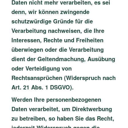
Daten nicht mehr verarbeiten, es sei
denn, wir können zwingende
schutzwürdige Gründe für die
Verarbeitung nachweisen, die Ihre
Interessen, Rechte und Freiheiten
überwiegen oder die Verarbeitung
dient der Geltendmachung, Ausübung
oder Verteidigung von
Rechtsansprüchen (Widerspruch nach
Art. 21 Abs. 1 DSGVO).
Werden Ihre personenbezogenen
Daten verarbeitet, um Direktwerbung
zu betreiben, so haben Sie das Recht,
jederzeit Widerspruch gegen die