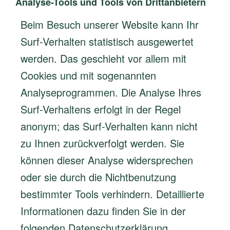
Analyse-Tools und Tools von Drittanbietern
Beim Besuch unserer Website kann Ihr
Surf-Verhalten statistisch ausgewertet
werden. Das geschieht vor allem mit
Cookies und mit sogenannten
Analyseprogrammen. Die Analyse Ihres
Surf-Verhaltens erfolgt in der Regel
anonym; das Surf-Verhalten kann nicht
zu Ihnen zurückverfolgt werden. Sie
können dieser Analyse widersprechen
oder sie durch die Nichtbenutzung
bestimmter Tools verhindern. Detaillierte
Informationen dazu finden Sie in der
folgenden Datenschutzerklärung.