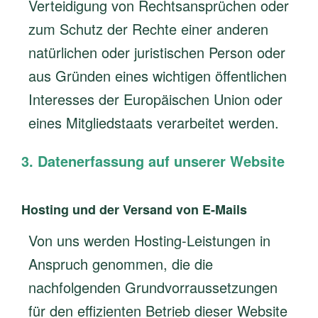
Verteidigung von Rechtsansprüchen oder
zum Schutz der Rechte einer anderen
natürlichen oder juristischen Person oder
aus Gründen eines wichtigen öffentlichen
Interesses der Europäischen Union oder
eines Mitgliedstaats verarbeitet werden.
3. Datenerfassung auf unserer Website
Hosting und der Versand von E-Mails
Von uns werden Hosting-Leistungen in
Anspruch genommen, die die
nachfolgenden Grundvorraussetzungen
für den effizienten Betrieb dieser Website