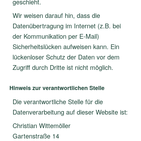
geschieht.
Wir weisen darauf hin, dass die
Datenübertragung im Internet (z.B. bei
der Kommunikation per E-Mail)
Sicherheitslücken aufweisen kann. Ein
lückenloser Schutz der Daten vor dem
Zugriff durch Dritte ist nicht möglich.
Hinweis zur verantwortlichen Stelle
Die verantwortliche Stelle für die
Datenverarbeitung auf dieser Website ist:
Christian Wittemöller
Gartenstraße 14