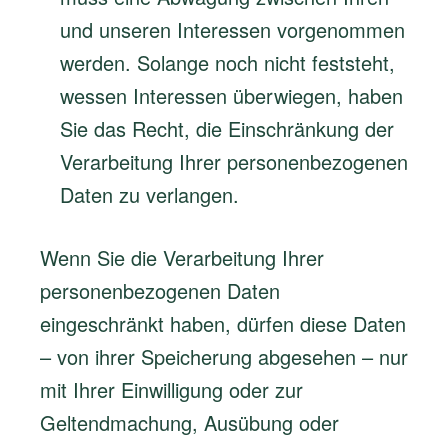
und unseren Interessen vorgenommen
werden. Solange noch nicht feststeht,
wessen Interessen überwiegen, haben
Sie das Recht, die Einschränkung der
Verarbeitung Ihrer personenbezogenen
Daten zu verlangen.
Wenn Sie die Verarbeitung Ihrer
personenbezogenen Daten
eingeschränkt haben, dürfen diese Daten
– von ihrer Speicherung abgesehen – nur
mit Ihrer Einwilligung oder zur
Geltendmachung, Ausübung oder