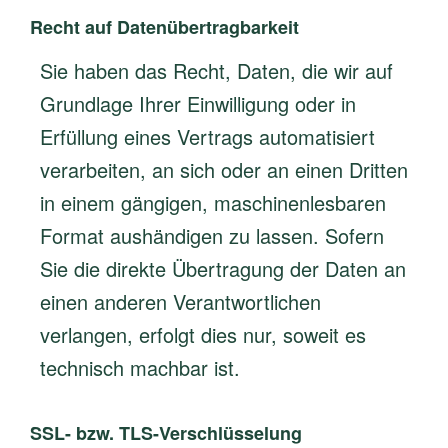
Recht auf Datenübertragbarkeit
Sie haben das Recht, Daten, die wir auf
Grundlage Ihrer Einwilligung oder in
Erfüllung eines Vertrags automatisiert
verarbeiten, an sich oder an einen Dritten
in einem gängigen, maschinenlesbaren
Format aushändigen zu lassen. Sofern
Sie die direkte Übertragung der Daten an
einen anderen Verantwortlichen
verlangen, erfolgt dies nur, soweit es
technisch machbar ist.
SSL- bzw. TLS-Verschlüsselung