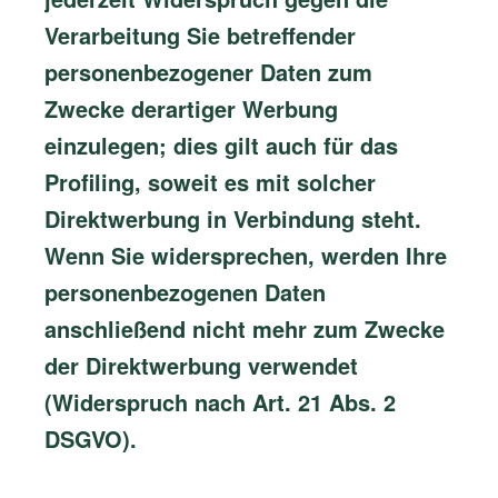
Verarbeitung Sie betreffender
personenbezogener Daten zum
Zwecke derartiger Werbung
einzulegen; dies gilt auch für das
Profiling, soweit es mit solcher
Direktwerbung in Verbindung steht.
Wenn Sie widersprechen, werden Ihre
personenbezogenen Daten
anschließend nicht mehr zum Zwecke
der Direktwerbung verwendet
(Widerspruch nach Art. 21 Abs. 2
DSGVO).