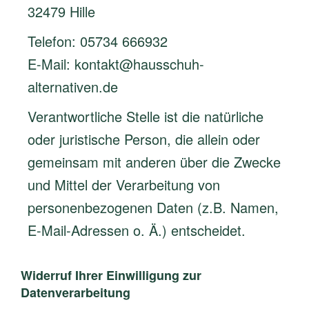
32479 Hille
Telefon: 05734 666932
E-Mail: kontakt@hausschuh-
alternativen.de
Verantwortliche Stelle ist die natürliche
oder juristische Person, die allein oder
gemeinsam mit anderen über die Zwecke
und Mittel der Verarbeitung von
personenbezogenen Daten (z.B. Namen,
E-Mail-Adressen o. Ä.) entscheidet.
Widerruf Ihrer Einwilligung zur
Datenverarbeitung