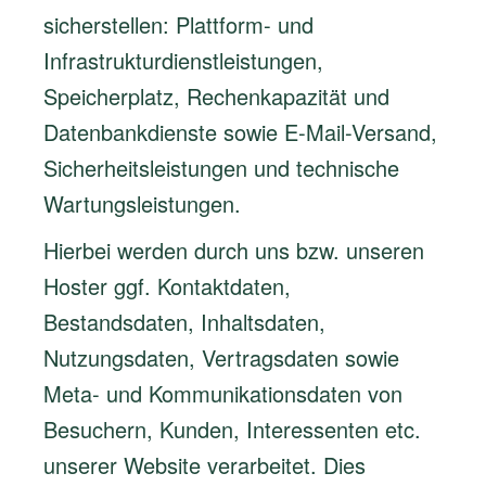
sicherstellen: Plattform- und
Infrastrukturdienstleistungen,
Speicherplatz, Rechenkapazität und
Datenbankdienste sowie E-Mail-Versand,
Sicherheitsleistungen und technische
Wartungsleistungen.
Hierbei werden durch uns bzw. unseren
Hoster ggf. Kontaktdaten,
Bestandsdaten, Inhaltsdaten,
Nutzungsdaten, Vertragsdaten sowie
Meta- und Kommunikationsdaten von
Besuchern, Kunden, Interessenten etc.
unserer Website verarbeitet. Dies