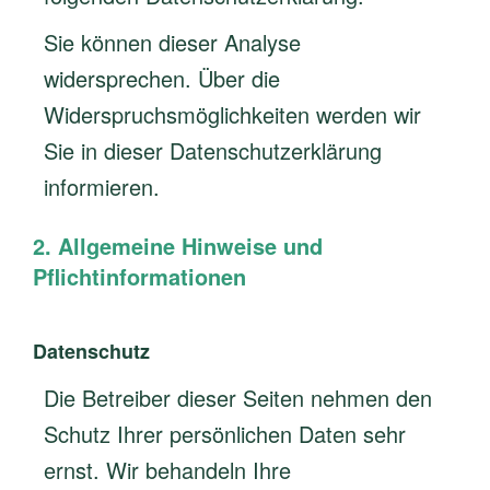
Sie können dieser Analyse
widersprechen. Über die
Widerspruchsmöglichkeiten werden wir
Sie in dieser Datenschutzerklärung
informieren.
2. Allgemeine Hinweise und
Pflichtinformationen
Datenschutz
Die Betreiber dieser Seiten nehmen den
Schutz Ihrer persönlichen Daten sehr
ernst. Wir behandeln Ihre