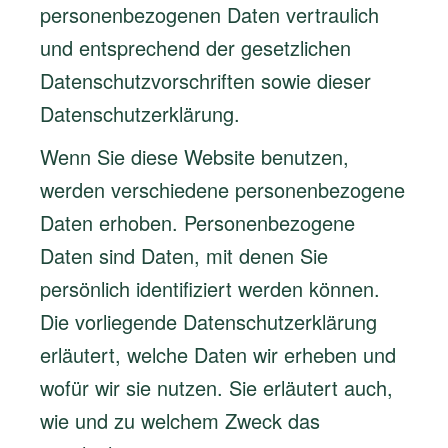
personenbezogenen Daten vertraulich
und entsprechend der gesetzlichen
Datenschutzvorschriften sowie dieser
Datenschutzerklärung.
Wenn Sie diese Website benutzen,
werden verschiedene personenbezogene
Daten erhoben. Personenbezogene
Daten sind Daten, mit denen Sie
persönlich identifiziert werden können.
Die vorliegende Datenschutzerklärung
erläutert, welche Daten wir erheben und
wofür wir sie nutzen. Sie erläutert auch,
wie und zu welchem Zweck das