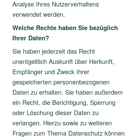
Analyse Ihres Nutzerverhaltens
verwendet werden.
Welche Rechte haben Sie bezüglich
Ihrer Daten?
Sie haben jederzeit das Recht
unentgeltlich Auskunft über Herkunft,
Empfänger und Zweck Ihrer
gespeicherten personenbezogenen
Daten zu erhalten. Sie haben außerdem
ein Recht, die Berichtigung, Sperrung
oder Löschung dieser Daten zu
verlangen. Hierzu sowie zu weiteren
Fragen zum Thema Datenschutz können