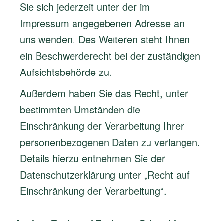
Sie sich jederzeit unter der im
Impressum angegebenen Adresse an
uns wenden. Des Weiteren steht Ihnen
ein Beschwerderecht bei der zuständigen
Aufsichtsbehörde zu.
Außerdem haben Sie das Recht, unter
bestimmten Umständen die
Einschränkung der Verarbeitung Ihrer
personenbezogenen Daten zu verlangen.
Details hierzu entnehmen Sie der
Datenschutzerklärung unter „Recht auf
Einschränkung der Verarbeitung“.