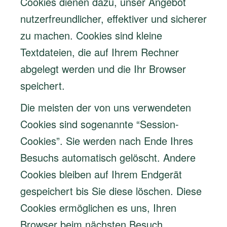
Cookies dienen dazu, unser Angebot
nutzerfreundlicher, effektiver und sicherer
zu machen. Cookies sind kleine
Textdateien, die auf Ihrem Rechner
abgelegt werden und die Ihr Browser
speichert.
Die meisten der von uns verwendeten
Cookies sind sogenannte “Session-
Cookies”. Sie werden nach Ende Ihres
Besuchs automatisch gelöscht. Andere
Cookies bleiben auf Ihrem Endgerät
gespeichert bis Sie diese löschen. Diese
Cookies ermöglichen es uns, Ihren
Browser beim nächsten Besuch