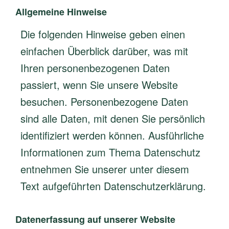
Allgemeine Hinweise
Die folgenden Hinweise geben einen
einfachen Überblick darüber, was mit
Ihren personenbezogenen Daten
passiert, wenn Sie unsere Website
besuchen. Personenbezogene Daten
sind alle Daten, mit denen Sie persönlich
identifiziert werden können. Ausführliche
Informationen zum Thema Datenschutz
entnehmen Sie unserer unter diesem
Text aufgeführten Datenschutzerklärung.
Datenerfassung auf unserer Website