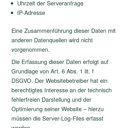
Uhrzeit der Serveranfrage
IP-Adresse
Eine Zusammenführung dieser Daten mit
anderen Datenquellen wird nicht
vorgenommen.
Die Erfassung dieser Daten erfolgt auf
Grundlage von Art. 6 Abs. 1 lit. f
DSGVO. Der Websitebetreiber hat ein
berechtigtes Interesse an der technisch
fehlerfreien Darstellung und der
Optimierung seiner Website – hierzu
müssen die Server-Log-Files erfasst
werden.