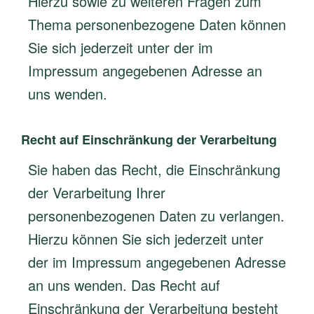
Hierzu sowie zu weiteren Fragen zum
Thema personenbezogene Daten können
Sie sich jederzeit unter der im
Impressum angegebenen Adresse an
uns wenden.
Recht auf Einschränkung der Verarbeitung
Sie haben das Recht, die Einschränkung
der Verarbeitung Ihrer
personenbezogenen Daten zu verlangen.
Hierzu können Sie sich jederzeit unter
der im Impressum angegebenen Adresse
an uns wenden. Das Recht auf
Einschränkung der Verarbeitung besteht