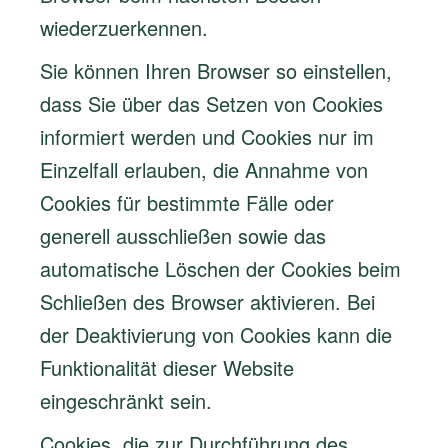
wiederzuerkennen.
Sie können Ihren Browser so einstellen,
dass Sie über das Setzen von Cookies
informiert werden und Cookies nur im
Einzelfall erlauben, die Annahme von
Cookies für bestimmte Fälle oder
generell ausschließen sowie das
automatische Löschen der Cookies beim
Schließen des Browser aktivieren. Bei
der Deaktivierung von Cookies kann die
Funktionalität dieser Website
eingeschränkt sein.
Cookies, die zur Durchführung des