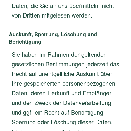
Daten, die Sie an uns übermitteln, nicht
von Dritten mitgelesen werden.
Auskunft, Sperrung, Löschung und
Berichtigung
Sie haben im Rahmen der geltenden
gesetzlichen Bestimmungen jederzeit das
Recht auf unentgeltliche Auskunft über
Ihre gespeicherten personenbezogenen
Daten, deren Herkunft und Empfänger
und den Zweck der Datenverarbeitung
und ggf. ein Recht auf Berichtigung,
Sperrung oder Löschung dieser Daten.