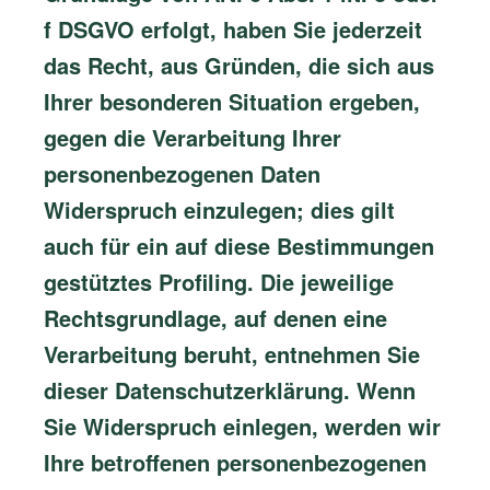
f DSGVO erfolgt, haben Sie jederzeit
das Recht, aus Gründen, die sich aus
Ihrer besonderen Situation ergeben,
gegen die Verarbeitung Ihrer
personenbezogenen Daten
Widerspruch einzulegen; dies gilt
auch für ein auf diese Bestimmungen
gestütztes Profiling. Die jeweilige
Rechtsgrundlage, auf denen eine
Verarbeitung beruht, entnehmen Sie
dieser Datenschutzerklärung. Wenn
Sie Widerspruch einlegen, werden wir
Ihre betroffenen personenbezogenen