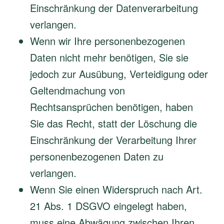
Einschränkung der Datenverarbeitung
verlangen.
Wenn wir Ihre personenbezogenen
Daten nicht mehr benötigen, Sie sie
jedoch zur Ausübung, Verteidigung oder
Geltendmachung von
Rechtsansprüchen benötigen, haben
Sie das Recht, statt der Löschung die
Einschränkung der Verarbeitung Ihrer
personenbezogenen Daten zu
verlangen.
Wenn Sie einen Widerspruch nach Art.
21 Abs. 1 DSGVO eingelegt haben,
muss eine Abwägung zwischen Ihren