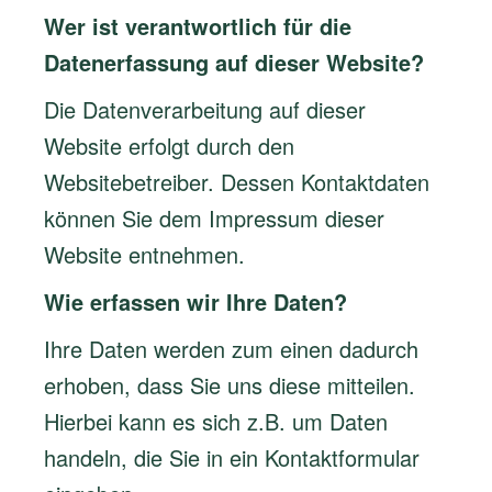
Wer ist verantwortlich für die
Datenerfassung auf dieser Website?
Die Datenverarbeitung auf dieser
Website erfolgt durch den
Websitebetreiber. Dessen Kontaktdaten
können Sie dem Impressum dieser
Website entnehmen.
Wie erfassen wir Ihre Daten?
Ihre Daten werden zum einen dadurch
erhoben, dass Sie uns diese mitteilen.
Hierbei kann es sich z.B. um Daten
handeln, die Sie in ein Kontaktformular