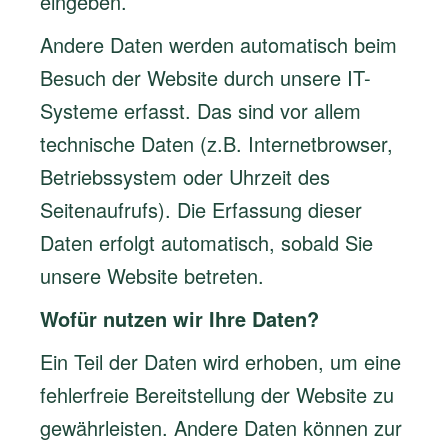
eingeben.
Andere Daten werden automatisch beim
Besuch der Website durch unsere IT-
Systeme erfasst. Das sind vor allem
technische Daten (z.B. Internetbrowser,
Betriebssystem oder Uhrzeit des
Seitenaufrufs). Die Erfassung dieser
Daten erfolgt automatisch, sobald Sie
unsere Website betreten.
Wofür nutzen wir Ihre Daten?
Ein Teil der Daten wird erhoben, um eine
fehlerfreie Bereitstellung der Website zu
gewährleisten. Andere Daten können zur