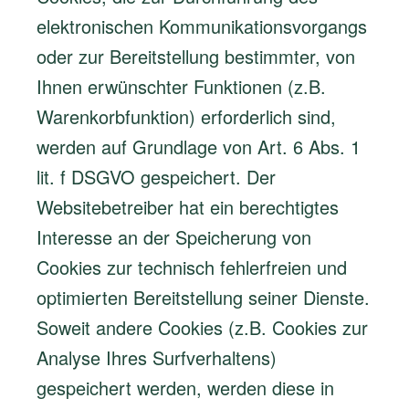
elektronischen Kommunikationsvorgangs
oder zur Bereitstellung bestimmter, von
Ihnen erwünschter Funktionen (z.B.
Warenkorbfunktion) erforderlich sind,
werden auf Grundlage von Art. 6 Abs. 1
lit. f DSGVO gespeichert. Der
Websitebetreiber hat ein berechtigtes
Interesse an der Speicherung von
Cookies zur technisch fehlerfreien und
optimierten Bereitstellung seiner Dienste.
Soweit andere Cookies (z.B. Cookies zur
Analyse Ihres Surfverhaltens)
gespeichert werden, werden diese in