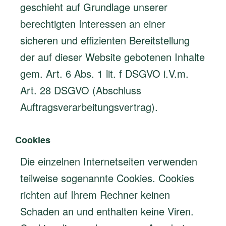
geschieht auf Grundlage unserer
berechtigten Interessen an einer
sicheren und effizienten Bereitstellung
der auf dieser Website gebotenen Inhalte
gem. Art. 6 Abs. 1 lit. f DSGVO i.V.m.
Art. 28 DSGVO (Abschluss
Auftragsverarbeitungsvertrag).
Cookies
Die einzelnen Internetseiten verwenden
teilweise sogenannte Cookies. Cookies
richten auf Ihrem Rechner keinen
Schaden an und enthalten keine Viren.