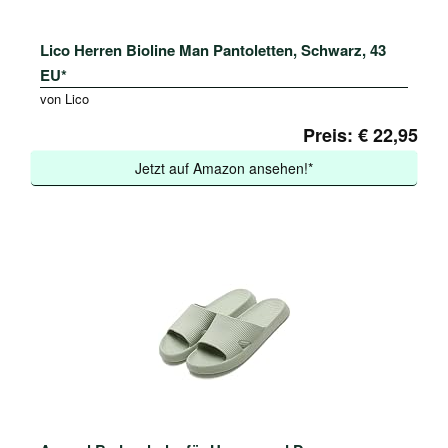
Lico Herren Bioline Man Pantoletten, Schwarz, 43
EU*
von Lico
Preis: € 22,95
Jetzt auf Amazon ansehen!*