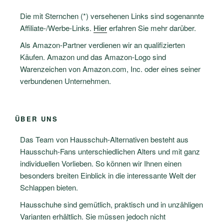
Die mit Sternchen (*) versehenen Links sind sogenannte
Affiliate-/Werbe-Links.
Hier
erfahren Sie mehr darüber.
Als Amazon-Partner verdienen wir an qualifizierten
Käufen. Amazon und das Amazon-Logo sind
Warenzeichen von Amazon.com, Inc. oder eines seiner
verbundenen Unternehmen.
ÜBER UNS
Das Team von Hausschuh-Alternativen besteht aus
Hausschuh-Fans unterschiedlichen Alters und mit ganz
individuellen Vorlieben. So können wir Ihnen einen
besonders breiten Einblick in die interessante Welt der
Schlappen bieten.
Hausschuhe sind gemütlich, praktisch und in unzähligen
Varianten erhältlich. Sie müssen jedoch nicht