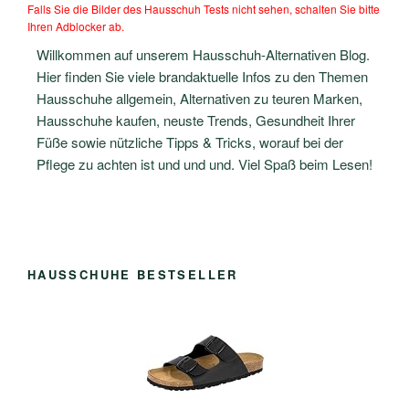
Falls Sie die Bilder des Hausschuh Tests nicht sehen, schalten Sie bitte
Ihren Adblocker ab.
Willkommen auf unserem Hausschuh-Alternativen Blog.
Hier finden Sie viele brandaktuelle Infos zu den Themen
Hausschuhe allgemein, Alternativen zu teuren Marken,
Hausschuhe kaufen, neuste Trends, Gesundheit Ihrer
Füße sowie nützliche Tipps & Tricks, worauf bei der
Pflege zu achten ist und und und. Viel Spaß beim Lesen!
HAUSSCHUHE BESTSELLER