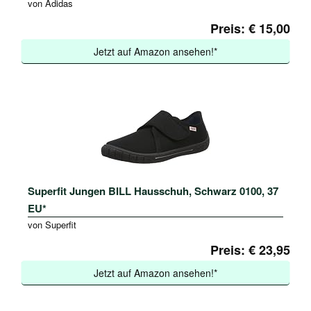
von Adidas
Preis: € 15,00
Jetzt auf Amazon ansehen!*
Superfit Jungen BILL Hausschuh, Schwarz 0100, 37
EU*
von Superfit
Preis: € 23,95
Jetzt auf Amazon ansehen!*