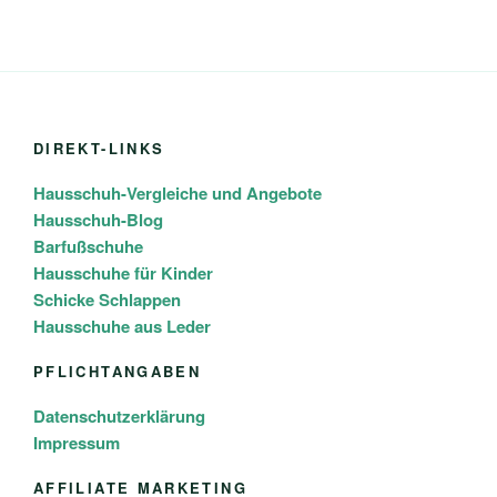
DIREKT-LINKS
Hausschuh-Vergleiche und Angebote
Hausschuh-Blog
Barfußschuhe
Hausschuhe für Kinder
Schicke Schlappen
Hausschuhe aus Leder
PFLICHTANGABEN
Datenschutzerklärung
Impressum
AFFILIATE MARKETING