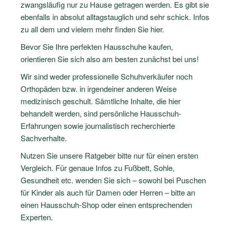
zwangsläufig nur zu Hause getragen werden. Es gibt sie
ebenfalls in absolut alltagstauglich und sehr schick. Infos
zu all dem und vielem mehr finden Sie hier.
Bevor Sie Ihre perfekten Hausschuhe kaufen,
orientieren Sie sich also am besten zunächst bei uns!
Wir sind weder professionelle Schuhverkäufer noch
Orthopäden bzw. in irgendeiner anderen Weise
medizinisch geschult. Sämtliche Inhalte, die hier
behandelt werden, sind persönliche Hausschuh-
Erfahrungen sowie journalistisch recherchierte
Sachverhalte.
Nutzen Sie unsere Ratgeber bitte nur für einen ersten
Vergleich. Für genaue Infos zu Fußbett, Sohle,
Gesundheit etc. wenden Sie sich – sowohl bei Puschen
für Kinder als auch für Damen oder Herren – bitte an
einen Hausschuh-Shop oder einen entsprechenden
Experten.