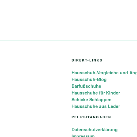
DIREKT-LINKS
Hausschuh-Vergleiche und An
Hausschuh-Blog
Barfußschuhe
Hausschuhe für Kinder
Schicke Schlappen
Hausschuhe aus Leder
PFLICHTANGABEN
Datenschutzerklärung
Impressum