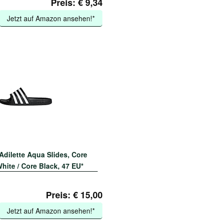
Preis: € 9,34
Jetzt auf Amazon ansehen!*
Adilette Aqua Slides, Core
hite / Core Black, 47 EU*
Preis: € 15,00
Jetzt auf Amazon ansehen!*