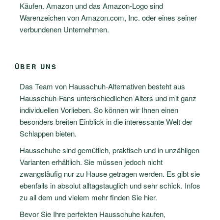
Käufen. Amazon und das Amazon-Logo sind
Warenzeichen von Amazon.com, Inc. oder eines seiner
verbundenen Unternehmen.
ÜBER UNS
Das Team von Hausschuh-Alternativen besteht aus
Hausschuh-Fans unterschiedlichen Alters und mit ganz
individuellen Vorlieben. So können wir Ihnen einen
besonders breiten Einblick in die interessante Welt der
Schlappen bieten.
Hausschuhe sind gemütlich, praktisch und in unzähligen
Varianten erhältlich. Sie müssen jedoch nicht
zwangsläufig nur zu Hause getragen werden. Es gibt sie
ebenfalls in absolut alltagstauglich und sehr schick. Infos
zu all dem und vielem mehr finden Sie hier.
Bevor Sie Ihre perfekten Hausschuhe kaufen,