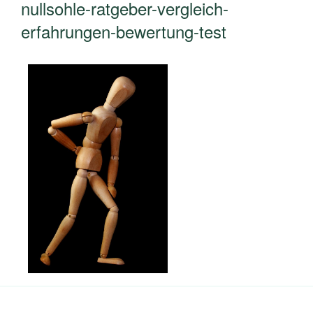
nullsohle-ratgeber-vergleich-
erfahrungen-bewertung-test