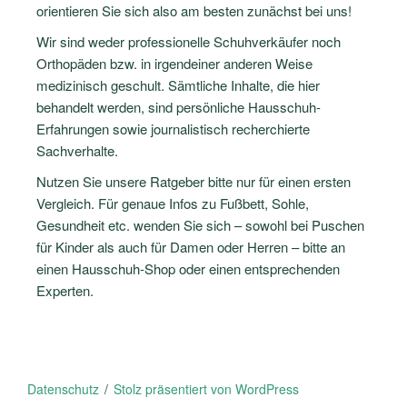
orientieren Sie sich also am besten zunächst bei uns!
Wir sind weder professionelle Schuhverkäufer noch
Orthopäden bzw. in irgendeiner anderen Weise
medizinisch geschult. Sämtliche Inhalte, die hier
behandelt werden, sind persönliche Hausschuh-
Erfahrungen sowie journalistisch recherchierte
Sachverhalte.
Nutzen Sie unsere Ratgeber bitte nur für einen ersten
Vergleich. Für genaue Infos zu Fußbett, Sohle,
Gesundheit etc. wenden Sie sich – sowohl bei Puschen
für Kinder als auch für Damen oder Herren – bitte an
einen Hausschuh-Shop oder einen entsprechenden
Experten.
Datenschutz
Stolz präsentiert von WordPress