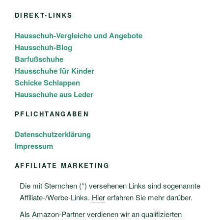
DIREKT-LINKS
Hausschuh-Vergleiche und Angebote
Hausschuh-Blog
Barfußschuhe
Hausschuhe für Kinder
Schicke Schlappen
Hausschuhe aus Leder
PFLICHTANGABEN
Datenschutzerklärung
Impressum
AFFILIATE MARKETING
Die mit Sternchen (*) versehenen Links sind sogenannte
Affiliate-/Werbe-Links.
Hier
erfahren Sie mehr darüber.
Als Amazon-Partner verdienen wir an qualifizierten